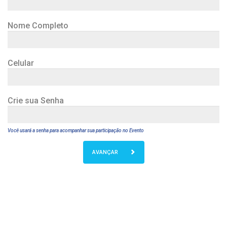
Nome Completo
Celular
Crie sua Senha
Você usará a senha para acompanhar sua participação no Evento
AVANÇAR