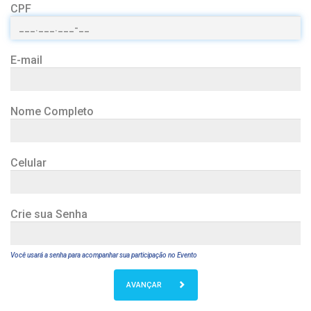
CPF
E-mail
Nome Completo
Celular
Crie sua Senha
Você usará a senha para acompanhar sua participação no Evento
AVANÇAR