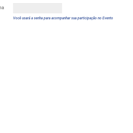
ha
Você usará a senha para acompanhar sua participação no Evento