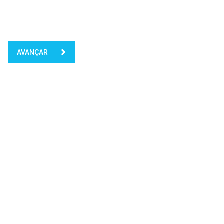
AVANÇAR