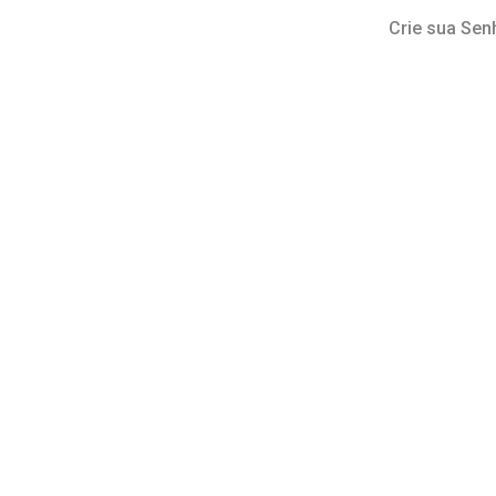
Crie sua Sen