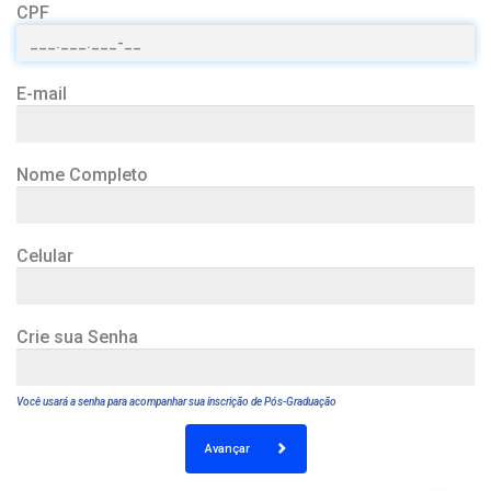
CPF
E-mail
Nome Completo
Celular
Crie sua Senha
Você usará a senha para acompanhar sua inscrição de Pós-Graduação
Avançar