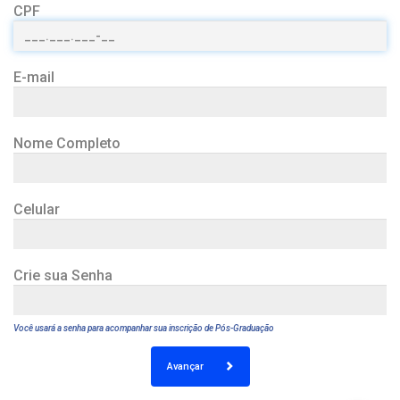
CPF
E-mail
Nome Completo
Celular
Crie sua Senha
Você usará a senha para acompanhar sua inscrição de Pós-Graduação
Avançar