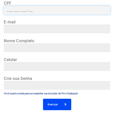
CPF
E-mail
Nome Completo
Celular
Crie sua Senha
Você usará a senha para acompanhar sua inscrição de Pós-Graduação
Avançar