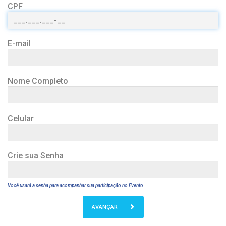
CPF
E-mail
Nome Completo
Celular
Crie sua Senha
Você usará a senha para acompanhar sua participação no Evento
AVANÇAR