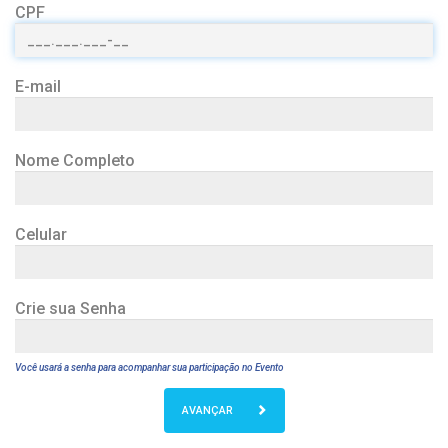
CPF
E-mail
Nome Completo
Celular
Crie sua Senha
Você usará a senha para acompanhar sua participação no Evento
AVANÇAR