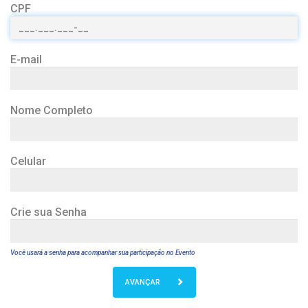
CPF
E-mail
Nome Completo
Celular
Crie sua Senha
Você usará a senha para acompanhar sua participação no Evento
AVANÇAR