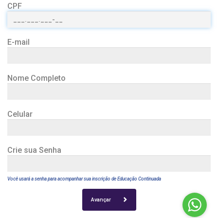
CPF
E-mail
Nome Completo
Celular
Crie sua Senha
Você usará a senha para acompanhar sua inscrição de Educação Continuada
Avançar